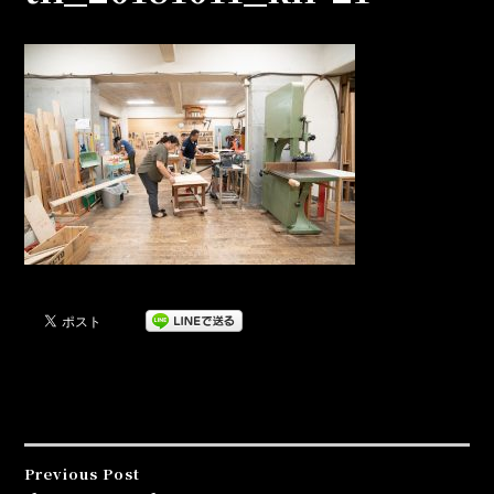
Previous Post