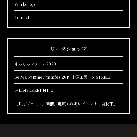
Workshop
Contact
ワークショップ
もちもちファーム2020
Reiwa Summer minifes 2019 中原工房×N STREET
5/11 NSTREET NT-１
［11月17日（土）開催］地域ふれあいイベント「廃材市」