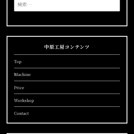
検
ー
索:
シ
ョ
ン
中原工房コンテンツ
Top
Machine
Price
Workshop
Contact