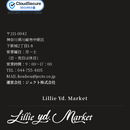
〒211-0042
神奈川県川崎市中原区
下新城2丁目1-8
営業曜日：月～土
（日・祝日は休日）
営業時間：9：00～17：00
TEL：044-755-4105
MAIL:
koubou@jecto.co.jp
運営会社：ジェクト株式会社
Lillie Yd. Market