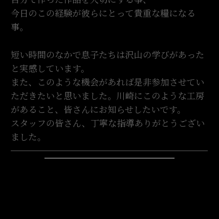
今日のこの経験が彼らにとって貴重な糧になる
事。
短い時間のなかで息子たちは沢山の学びがあった
と実感しています。
また、このような機会があれば是非参加させてい
ただきたいと思いました。川崎にこのような工房
があること、皆さんにお知らせしたいです。
スタッフの皆さん、丁寧な指導ありがとうござい
ました。