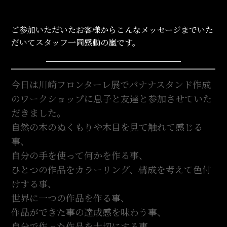
ご参加いただいたお客様からこんなメッセージまでいた
だいてスタッフ一同感動の嵐です。
今日は川崎フロンターレ展でバナナスタンド作成
のワークショップに息子と友達と参加させていた
だきました。
自然の木のぬくもりや木目を見て触れて感じる
事、
自分の手を使って何かを作る事、
ひとつの作品をカラーリング、構成を考えて色付
けする事、
世界に一つの作品を作る事、
作品ができた事の達成感を味わう事、
自分で作った作品を大切にする事、