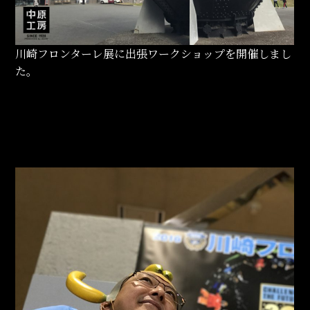
川崎フロンターレ展に出張ワークショップを開催しまし
た。