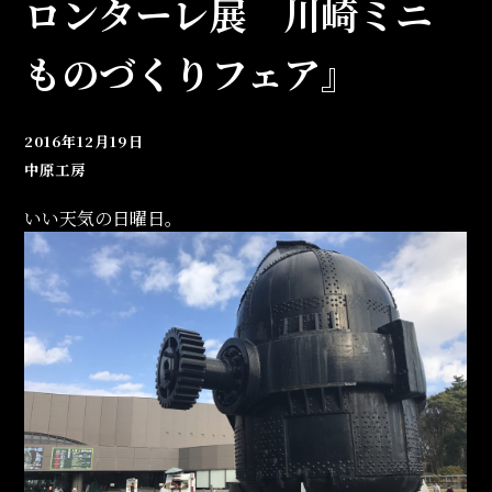
ロンターレ展 川崎ミニ
ものづくりフェア』
2016年12月19日
中原工房
いい天気の日曜日。