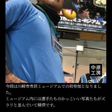
今回は川崎市市民ミュージアムでの初参加となりまし
た。
ミュージアム内には選手たちのかっこいい写真たちがズ
ラリと並んでいて精悍です。