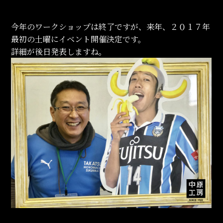
今年のワークショップは終了ですが、来年、２０１７年
最初の土曜にイベント開催決定です。
詳細が後日発表しますね。