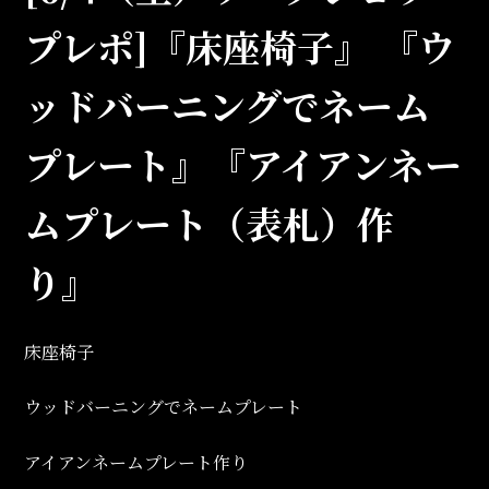
プレポ]『床座椅子』 『ウ
ッドバーニングでネーム
プレート』『アイアンネー
ムプレート（表札）作
り』
床座椅子
ウッドバーニングでネームプレート
アイアンネームプレート作り