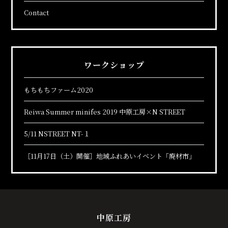
Contact
ワークショップ
もちもちファーム2020
Reiwa Summer minifes 2019 中原工房×N STREET
5/11 NSTREET NT-１
［11月17日（土）開催］地域ふれあいイベント「廃材市」
中原工房