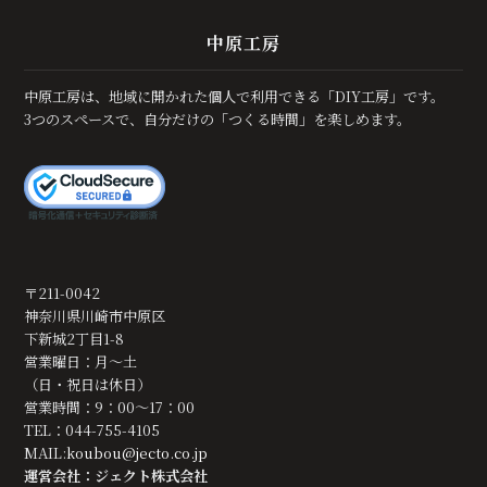
中原工房
中原工房は、地域に開かれた個人で利用できる「DIY工房」です。
3つのスペースで、自分だけの「つくる時間」を楽しめます。
〒211-0042
神奈川県川崎市中原区
下新城2丁目1-8
営業曜日：月～土
（日・祝日は休日）
営業時間：9：00～17：00
TEL：044-755-4105
MAIL:
koubou@jecto.co.jp
運営会社：ジェクト株式会社