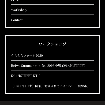
Workshop
Contact
ワークショップ
もちもちファーム2020
Reiwa Summer minifes 2019 中原工房×N STREET
5/11 NSTREET NT-１
［11月17日（土）開催］地域ふれあいイベント「廃材市」