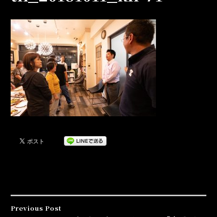
Previous Post