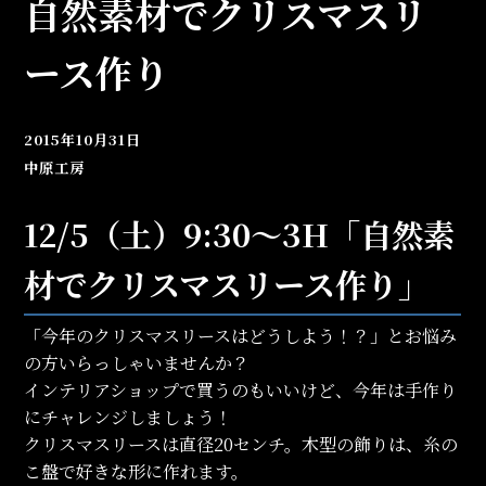
自然素材でクリスマスリ
ース作り
2015年10月31日
中原工房
12/5（土）9:30～3H「自然素
材でクリスマスリース作り」
「今年のクリスマスリースはどうしよう！？」とお悩み
の方いらっしゃいませんか？
インテリアショップで買うのもいいけど、今年は手作り
にチャレンジしましょう！
クリスマスリースは直径20センチ。木型の飾りは、糸の
こ盤で好きな形に作れます。