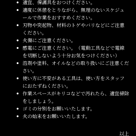
適宜、保護具をおつけください。
適度に休憩をとりながら、無理のないスケジュ
ールで作業をおすすめください。
刃物や突起物、材料のトゲやバリなどにご注意
ください。
火傷にご注意ください。
感電にご注意ください。（電動工具などで電線
を切断しないよう十分お気をつけください）
溶剤や塗料、オイルなどの取り扱いにご注意くだ
さい。
使い方に不安がある工具は、使い方をスタッフ
におたずねください。
作業スペースがキリコなどで汚れたら、適宜掃除
をしましょう。
ゴミの分別をお願いいたします。
火の始末をお願いいたします。
以上