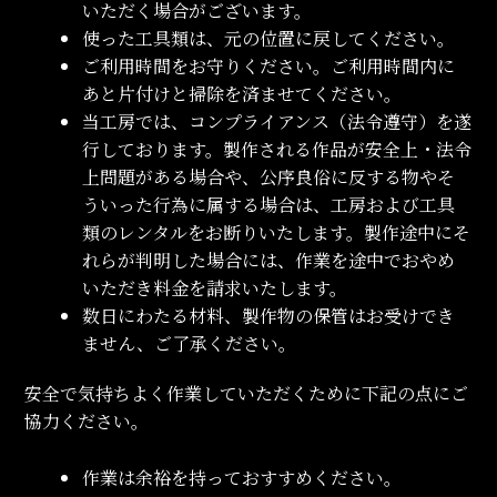
いただく場合がございます。
使った工具類は、元の位置に戻してください。
ご利用時間をお守りください。ご利用時間内に
あと片付けと掃除を済ませてください。
当工房では、コンプライアンス（法令遵守）を遂
行しております。製作される作品が安全上・法令
上問題がある場合や、公序良俗に反する物やそ
ういった行為に属する場合は、工房および工具
類のレンタルをお断りいたします。製作途中にそ
れらが判明した場合には、作業を途中でおやめ
いただき料金を請求いたします。
数日にわたる材料、製作物の保管はお受けでき
ません、ご了承ください。
安全で気持ちよく作業していただくために下記の点にご
協力ください。
作業は余裕を持っておすすめください。