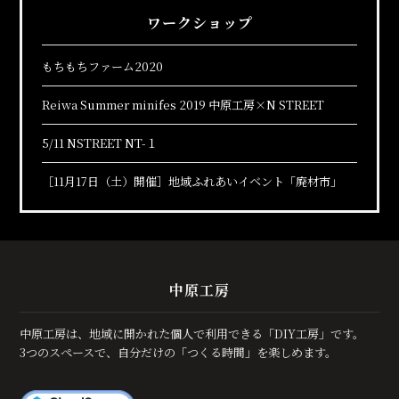
ワークショップ
もちもちファーム2020
Reiwa Summer minifes 2019 中原工房×N STREET
5/11 NSTREET NT-１
［11月17日（土）開催］地域ふれあいイベント「廃材市」
中原工房
中原工房は、地域に開かれた個人で利用できる「DIY工房」です。
3つのスペースで、自分だけの「つくる時間」を楽しめます。