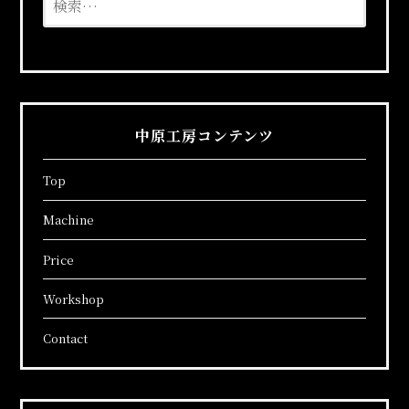
ゲ
索:
ー
シ
ョ
中原工房コンテンツ
ン
Top
Machine
Price
Workshop
Contact