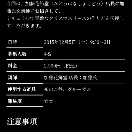
今回は、加藤花飾堂（かとうはなしょくどう）店長の加
藤氏を講師にお招きして、
ナチュラルで素敵なクリスマスリースの作り方を伝授し
ていただきます。
日時
2015年12月5日（土）9:30～3H
募集人数
4名
料金
2,500円（税込）
講師
加藤花飾堂 店長：加藤氏
使用する道具
糸のこ盤、グルーガン
難易度
☆☆
注意事項