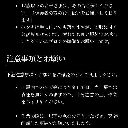
12歳以下のお子さまは、その旨お伝えくださ
い。（保護者の方のお手伝いをお願いしており
ます）
ペンキは手に付いても落ちますが、衣服に付く
と落ちませんので、汚れても良い服装でお越し
いただくかエプロンの準備をお願いします。
注意事項とお願い
下記注意事項とお願いをご確認のうえご利用ください。
工房内でのケガ等につきましては、当工房では
責任を負いかねますので、十分注意の上、作業
をおすすめください。
作業の際は、以下の点をお守りいただき、安全に
配慮した服装でお願いいたします。