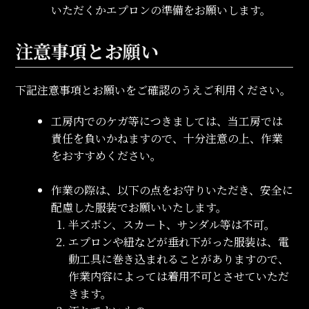
いただくかエプロンの準備をお願いします。
注意事項とお願い
下記注意事項とお願いをご確認のうえご利用ください。
工房内でのケガ等につきましては、当工房では
責任を負いかねますので、十分注意の上、作業
をおすすめください。
作業の際は、以下の点をお守りいただき、安全に
配慮した服装でお願いいたします。
半ズボン、スカート、サンダル等は不可。
エプロンや紐などが垂れ下がった服装は、電
動工具に巻き込まれることがありますので、
作業内容によっては着用不可とさせていただ
きます。