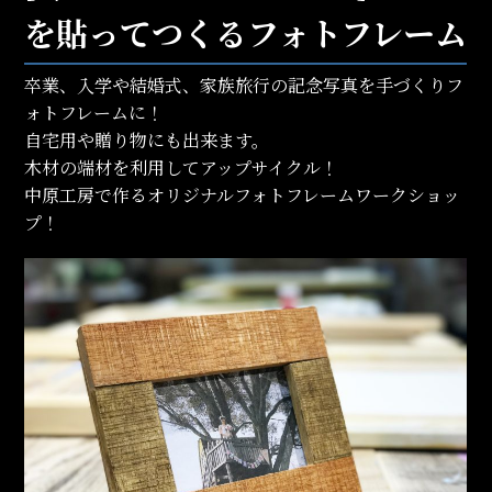
を貼ってつくるフォトフレーム
卒業、入学や結婚式、家族旅行の記念写真を手づくりフ
ォトフレームに！
自宅用や贈り物にも出来ます。
木材の端材を利用してアップサイクル！
中原工房で作るオリジナルフォトフレームワークショッ
プ！