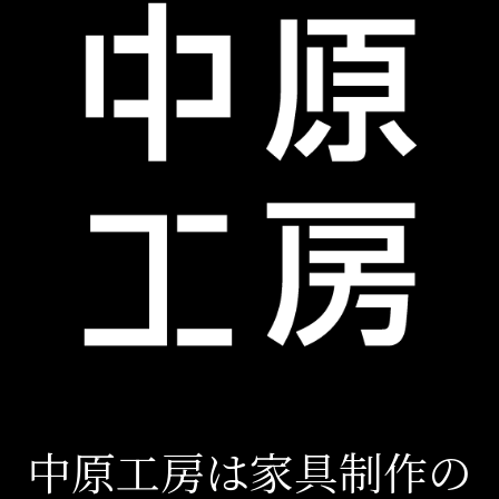
中原工房は家具制作の