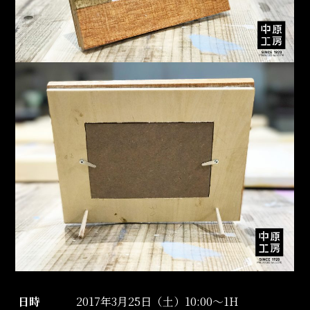
日時
2017年3月25日（土）10:00～1H