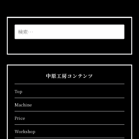
検
索:
中原工房コンテンツ
Top
Machine
Price
Workshop