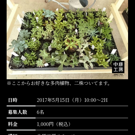
※ここからお好きな多肉植物、二株ついてます。
日時
2017年5月15日（月）10:00～2H
募集人数
6名
料金
1,000円（税込）