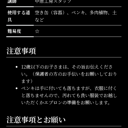
講師
中原工房スタッフ
使用する道
空き缶（容器）、ペンキ、多肉植物、土
具
など
難易度
☆
注意事項
12歳以下のお子さまは、その旨お伝えくださ
い。（保護者の方のお手伝いをお願いしており
ます）
ペンキは手に付いても落ちますが、衣服に付く
と落ちませんので、汚れても良い服装でお越し
いただくかエプロンの準備をお願いします。
注意事項とお願い