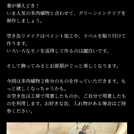
春が植えどき！
いま人気の多肉植物と合わせて、グリーンインテリアを
制作しましょう。
空き缶リメイクはペイント加工や、ラベルを貼り付けて
作ります。
いろいろなモノを活用して作るのは面白いです。
そして飾ってみるとお部屋がぐっと楽しくなります。
今回は多肉植物２株分のものを作っていただきます。も
っと欲しくなっちゃうかも。
※空き缶は工房で用意したものか、ご自分で用意したも
のを利用します。お好きな缶、入れ物がある場合はご持
参ください。