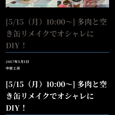
[5/15（月）10:00～] 多肉と空
き缶リメイクでオシャレに
DIY！
2017年5月1日
中原工房
[5/15（月）10:00～] 多肉と空
き缶リメイクでオシャレに
DIY！