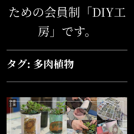
ための会員制「DIY工
房」です。
タグ:
多肉植物