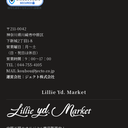
〒211-0042
神奈川県川崎市中原区
下新城2丁目1-8
営業曜日：月～土
（日・祝日は休日）
営業時間：9：00～17：00
TEL：044-755-4105
MAIL:
koubou@jecto.co.jp
運営会社：ジェクト株式会社
Lillie Yd. Market