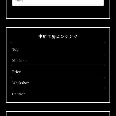
索:
中原工房コンテンツ
Top
Machine
Price
Workshop
Contact