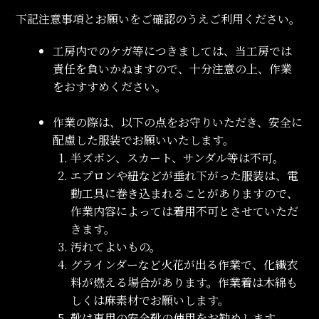
下記注意事項とお願いをご確認のうえご利用ください。
工房内でのケガ等につきましては、当工房では
責任を負いかねますので、十分注意の上、作業
をおすすめください。
作業の際は、以下の点をお守りいただき、安全に
配慮した服装でお願いいたします。
半ズボン、スカート、サンダル等は不可。
エプロンや紐などが垂れ下がった服装は、電
動工具に巻き込まれることがありますので、
作業内容によっては着用不可とさせていただ
きます。
汚れてよいもの。
グラインダーなど火花が出る作業で、化繊衣
料が燃える場合があります。作業着は木綿も
しくは麻素材でお願いします。
靴は専用の安全靴の使用をお勧めします。