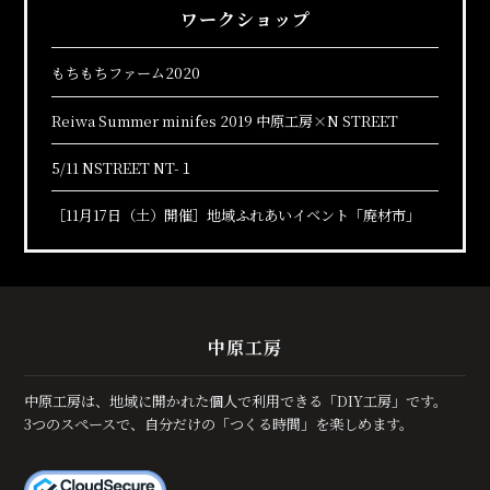
ワークショップ
もちもちファーム2020
Reiwa Summer minifes 2019 中原工房×N STREET
5/11 NSTREET NT-１
［11月17日（土）開催］地域ふれあいイベント「廃材市」
中原工房
中原工房は、地域に開かれた個人で利用できる「DIY工房」です。
3つのスペースで、自分だけの「つくる時間」を楽しめます。