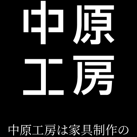
中原工房は家具制作の