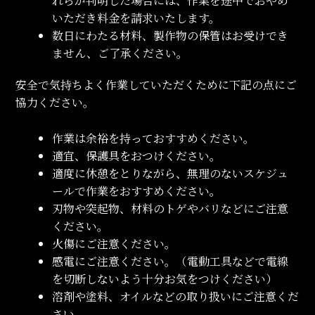
れらが判明した場合には、作業を途中でおやめ
いただき料金を請求いたします。
数日にわたる材料、製作物の保管はお受けでき
ません、ご了承ください。
安全で気持ちよく作業していただくために下記の点にご
協力ください。
作業は余裕を持っておすすめください。
適宜、保護具をおつけください。
適度に休憩をとりながら、無理のないスケジュ
ールで作業をおすすめください。
刃物や突起物、材料のトゲやバリなどにご注意
ください。
火傷にご注意ください。
感電にご注意ください。（電動工具などで電線
を切断しないよう十分お気をつけください）
溶剤や塗料、オイルなどの取り扱いにご注意くだ
さい。