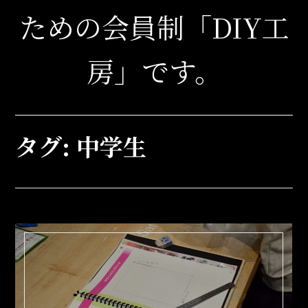
ための会員制「DIY工
房」です。
タグ:
中学生