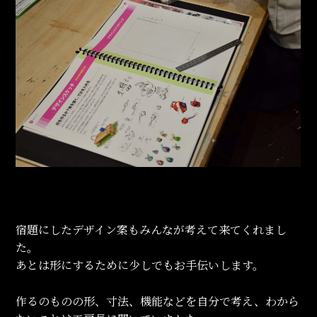
宿題にしたデザイン案もみんなが考えて来てくれまし
た。
あとは形にするために少しでもお手伝いします。
作るのものの形、寸法、機能などを自分で考え、わから