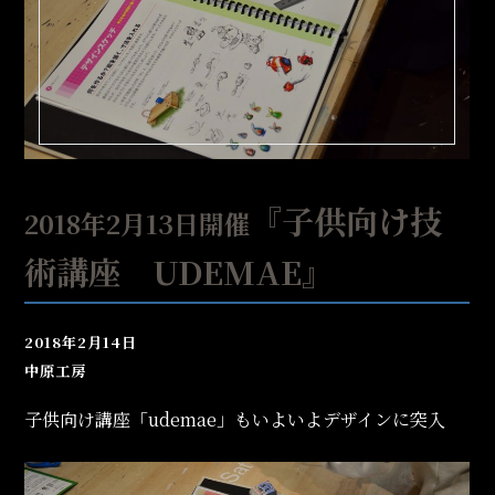
『子供向け技
2018年2月13日開催
術講座 UDEMAE』
2018年2月14日
中原工房
子供向け講座「udemae」もいよいよデザインに突入