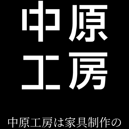
中原工房は家具制作の