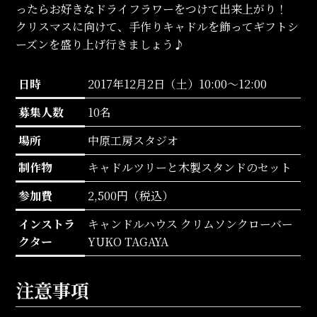
ったらお好きなドライフラワーをつけて出来上がり！
クリスマスに向けて、手作りキャドルを飾ってギフトシ
ーズンを盛り上げ行きましょう♪
日時
2017年12月2日（土）10:00～12:00
募集人数
10名
場所
中原工房スタジオ
制作物
キャドルツリーと木製スタンドのセット
参加費
2,500円（税込）
インストラ
キャンドルハウス クリムソンクローバー
クター
YUKO TAGAYA
注意事項