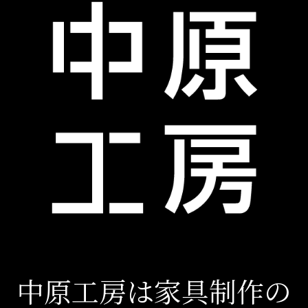
中原工房は家具制作の