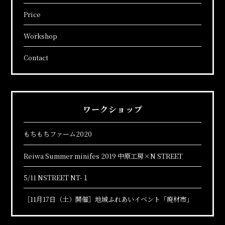
Price
Workshop
Contact
ワークショップ
もちもちファーム2020
Reiwa Summer minifes 2019 中原工房×N STREET
5/11 NSTREET NT-１
［11月17日（土）開催］地域ふれあいイベント「廃材市」