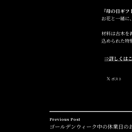
『母の日ギフト
お花と一緒に
材料は古木を
込められた特
⇒詳しくは
Previous Post
投
ゴールデンウィーク中の休業日の