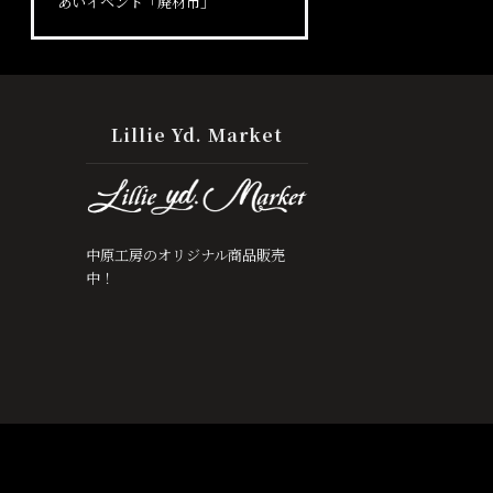
あいイベント「廃材市」
Lillie Yd. Market
中原工房のオリジナル商品販売
中！